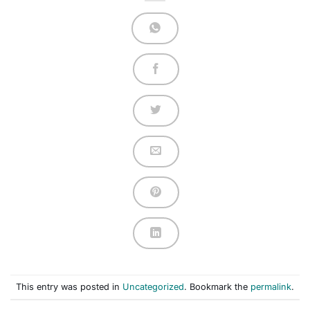
This entry was posted in
Uncategorized
. Bookmark the
permalink
.