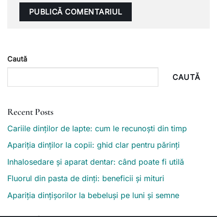
Caută
CAUTĂ
Recent Posts
Cariile dinților de lapte: cum le recunoști din timp
Apariția dinților la copii: ghid clar pentru părinți
Inhalosedare și aparat dentar: când poate fi utilă
Fluorul din pasta de dinți: beneficii și mituri
Apariția dințișorilor la bebeluși pe luni și semne