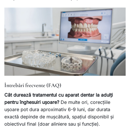
Întrebări frecvente (FAQ)
Cât durează tratamentul cu aparat dentar la adulți
pentru înghesuiri ușoare?
De multe ori, corecțiile
ușoare pot dura aproximativ 6-9 luni, dar durata
exactă depinde de mușcătură, spațiul disponibil și
obiectivul final (doar aliniere sau și funcție).