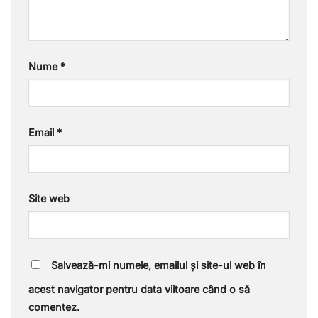
Nume
*
Email
*
Site web
Salvează-mi numele, emailul și site-ul web în
acest navigator pentru data viitoare când o să
comentez.