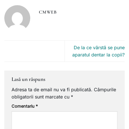
CMWEB
De la ce vârstă se pune
aparatul dentar la copii?
Lasă un răspuns
Adresa ta de email nu va fi publicată.
Câmpurile
obligatorii sunt marcate cu
*
Comentariu
*